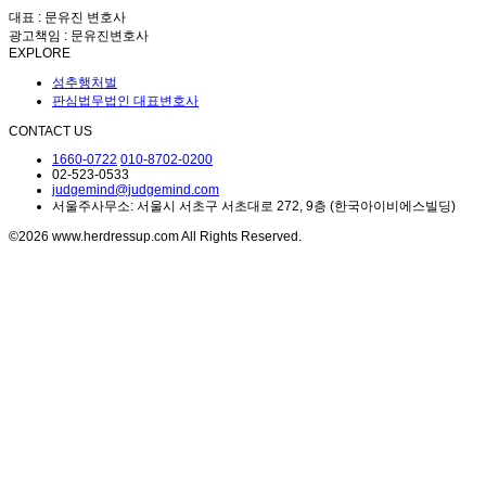
대표 : 문유진 변호사
광고책임 : 문유진변호사
EXPLORE
성추행처벌
판심법무법인 대표변호사
CONTACT US
1660-0722
010-8702-0200
02-523-0533
judgemind@judgemind.com
서울주사무소: 서울시 서초구 서초대로 272, 9층 (한국아이비에스빌딩)
©2026 www.herdressup.com All Rights Reserved.